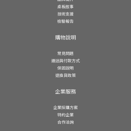
桌板故事
技術支援
檢驗報告
購物說明
常見問題
運送與付款方式
保固說明
退換貨政策
企業服務
企業採購方案
特約企業
合作洽詢