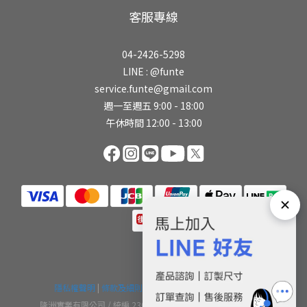
客服專線
04-2426-5298
LINE :
@funte
service.funte@gmail.com
週一至週五 9:00 - 18:00
午休時間 12:00 - 13:00
隱私權聲明
|
條款及細則
| © 2017-2026 FUNTE 升降桌
隆洲實業有限公司 / 統編 23082236 / 工廠登記編號 66011752