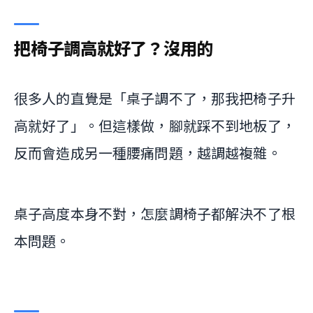
把椅子調高就好了？沒用的
很多人的直覺是「桌子調不了，那我把椅子升
高就好了」。但這樣做，腳就踩不到地板了，
反而會造成另一種腰痛問題，越調越複雜。
桌子高度本身不對，怎麼調椅子都解決不了根
本問題。