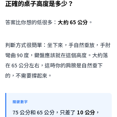
正確的桌子高度是多少？
答案比你想的低很多：
大約 65 公分
。
判斷方式很簡單：坐下來，手自然垂放，手肘
彎曲 90 度，鍵盤應該就在這個高度。大約落
在 65 公分左右，這時你的肩膀是自然垂下
的，不需要撐起來。
關鍵數字
75 公分和 65 公分，只差了
10 公分
，