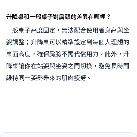
升降桌和一般桌子對肩頸的差異在哪裡？
一般桌子高度固定，無法配合使用者身高與坐
姿調整；升降桌可以精準設定到每個人理想的
桌面高度，確保肩膀不需代償用力。此外，升
降桌讓你在站姿與坐姿之間切換，避免長時間
維持同一姿勢帶來的肌肉疲勞。