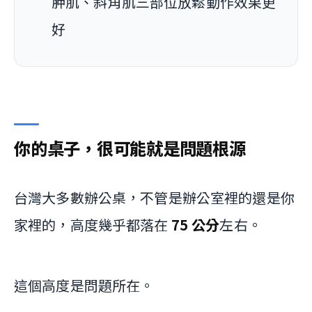
胛肌、斜角肌三部位放鬆動作效果更
好
你的桌子，很可能就是問題根源
台灣大多數辦公桌，不管是辦公室裡的還是你
家裡的，高度幾乎都落在
75 公分
左右。
這個高度是問題所在。