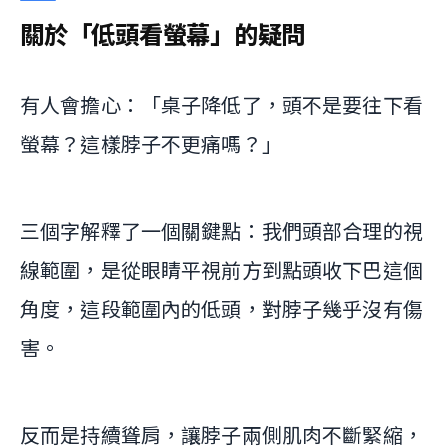
關於「低頭看螢幕」的疑問
有人會擔心：「桌子降低了，頭不是要往下看
螢幕？這樣脖子不更痛嗎？」
三個字解釋了一個關鍵點：我們頭部合理的視
線範圍，是從眼睛平視前方到點頭收下巴這個
角度，這段範圍內的低頭，對脖子幾乎沒有傷
害。
反而是持續聳肩，讓脖子兩側肌肉不斷緊縮，