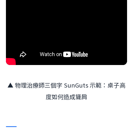
▲ 物理治療師三個字 SunGuts 示範：桌子高
度如何造成聳肩