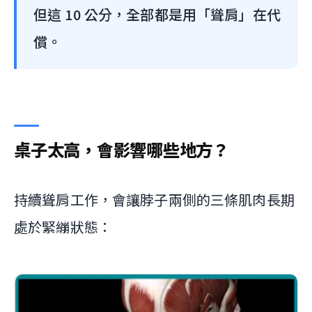
但這 10 公分，全部都是用「聳肩」在代
償。
桌子太高，會影響哪些地方？
持續聳肩工作，會讓脖子兩側的三條肌肉長期
處於緊繃狀態：