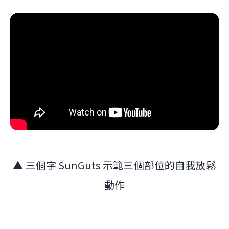
▲ 三個字 SunGuts 示範三個部位的自我放鬆
動作