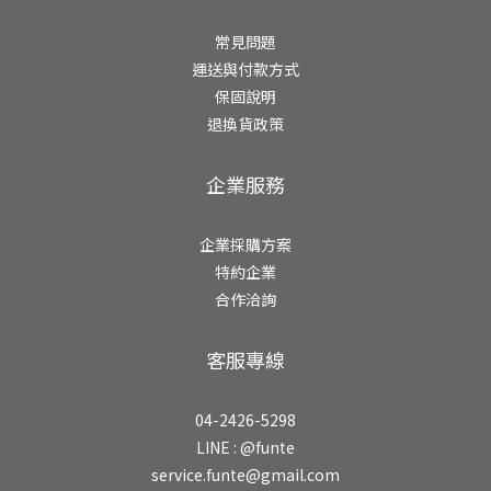
常見問題
運送與付款方式
保固說明
退換貨政策
企業服務
企業採購方案
特約企業
合作洽詢
客服專線
04-2426-5298
LINE :
@funte
service.funte@gmail.com