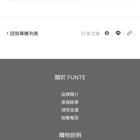
回到專欄列表
分享文章
關於 FUNTE
品牌簡介
桌板故事
技術支援
檢驗報告
購物說明