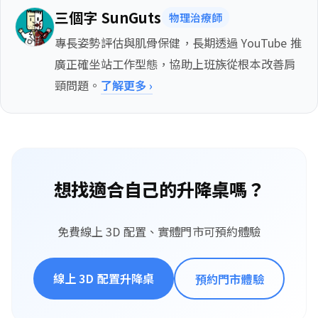
三個字 SunGuts
物理治療師
專長姿勢評估與肌骨保健，長期透過 YouTube 推
廣正確坐站工作型態，協助上班族從根本改善肩
頸問題。
了解更多 ›
想找適合自己的升降桌嗎？
免費線上 3D 配置、實體門市可預約體驗
線上 3D 配置升降桌
預約門市體驗