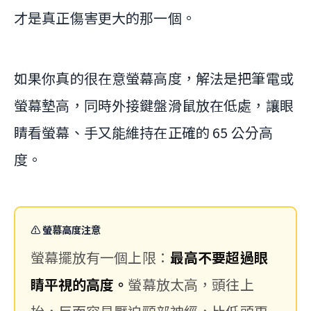
才是真正傷害更大的那一個。
如果你真的很在意螢幕高度，解法是把筆電或
螢幕墊高，同時外接鍵盤滑鼠放在低處，讓眼
睛看螢幕、手又能維持在正確的 65 公分高
度。
⚠️ 螢幕高度注意
螢幕擺放有一個上限：
最高不要超過眼
睛平視的高度。
螢幕放太高，頭往上