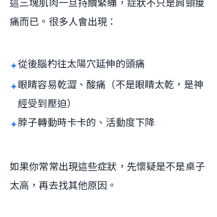
這三塊肌肉一旦持續緊繃，症狀不只是肩頸痠
痛而已。很多人會出現：
從後腦杓往太陽穴延伸的頭痛
眼睛容易乾澀、酸痛（不是眼睛太乾，是神
經受到壓迫）
脖子轉動時卡卡的、活動度下降
如果你常常出現這些症狀，先懷疑是不是桌子
太高，再去找其他原因。