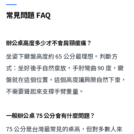
常見問題 FAQ
辦公桌高度多少才不會肩頸痠痛？
坐姿下鍵盤高度約 65 公分最理想。判斷方
式：坐好後手自然垂放，手肘彎曲 90 度，鍵
盤就在這個位置。這個高度讓肩膀自然下垂，
不需要聳起來支撐手臂重量。
一般辦公桌 75 公分會有什麼問題？
75 公分是台灣最常見的桌高，但對多數人來