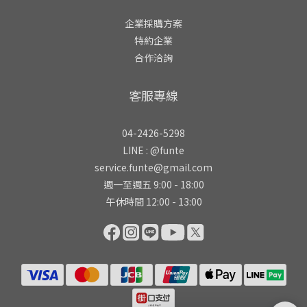
企業採購方案
特約企業
合作洽詢
客服專線
04-2426-5298
LINE :
@funte
service.funte@gmail.com
週一至週五 9:00 - 18:00
午休時間 12:00 - 13:00