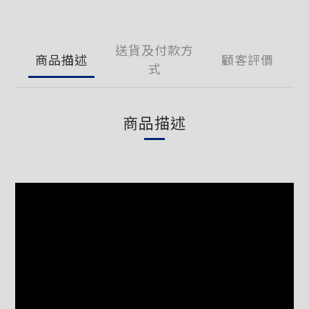
送貨及付款方
商品描述
顧客評價
式
商品描述