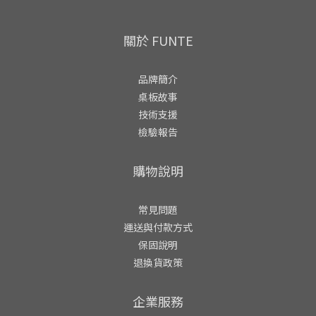
關於 FUNTE
品牌簡介
桌板故事
技術支援
檢驗報告
購物說明
常見問題
運送與付款方式
保固說明
退換貨政策
企業服務