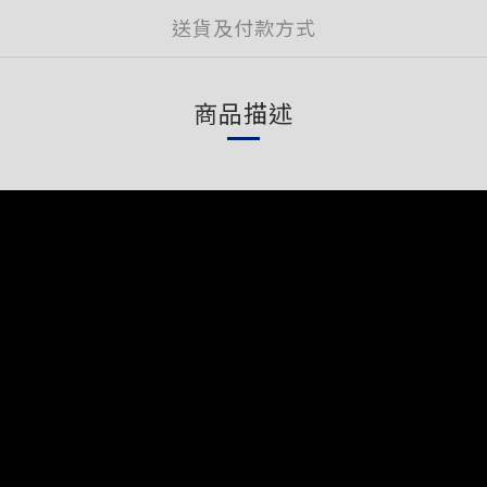
送貨及付款方式
商品描述