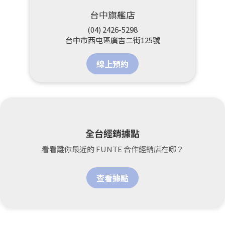
台中旗艦店
(04) 2426-5298
台中市西屯區廣吉二街125號
線上預約
全台經銷據點
看看離你最近的 FUNTE 合作經銷店在哪？
查看據點