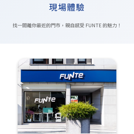
現場體驗
找一間離你最近的門市，親自感受 FUNTE 的魅力！