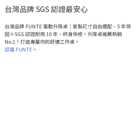
台灣品牌 SGS 認證最安心
台灣品牌 FUNTE 電動升降桌｜客製尺寸自由選配，5 年保
固＋SGS 認證耐用 10 年，終身保修。升降桌推薦熱銷
No.1！打造專屬你的舒適工作桌。
認識 FUNTE >