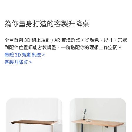
為你量身打造的客製升降桌
全台首創 3D 線上規劃 / AR 實境選桌，從顏色、尺寸、形狀
到配件位置都能客製調整，一鍵搭配你的理想工作空間。
體驗 3D 規劃系統 >
客製升降桌 >