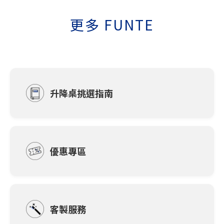
更多 FUNTE
升降桌挑選指南
優惠專區
客製服務