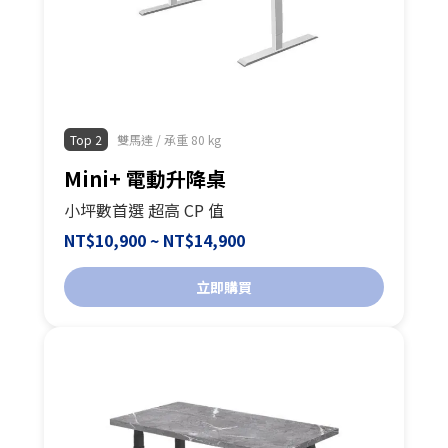
Top 2
雙馬達 / 承重 80 kg
Mini+ 電動升降桌
小坪數首選 超高 CP 值
NT$10,900 ~ NT$14,900
立即購買