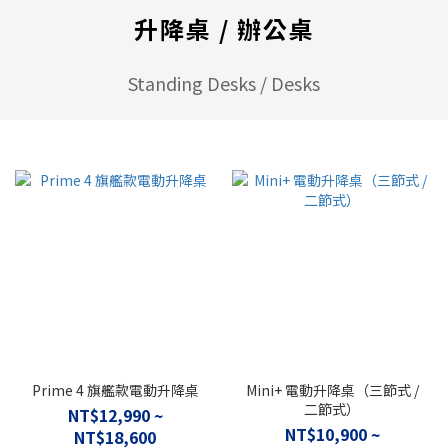
升降桌 / 辦公桌
Standing Desks / Desks
Prime 4 旗艦款電動升降桌
Mini+ 電動升降桌（三節式 /
二節式）
NT$12,990 ~
NT$10,900 ~
NT$18,600