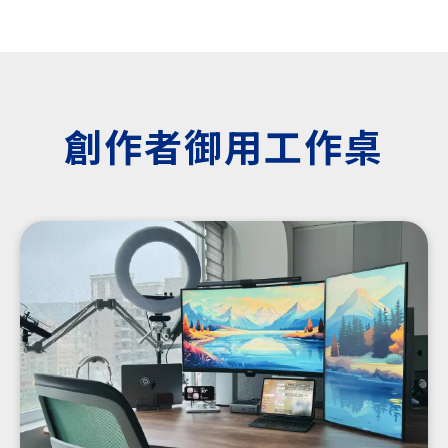
創作者御用工作桌