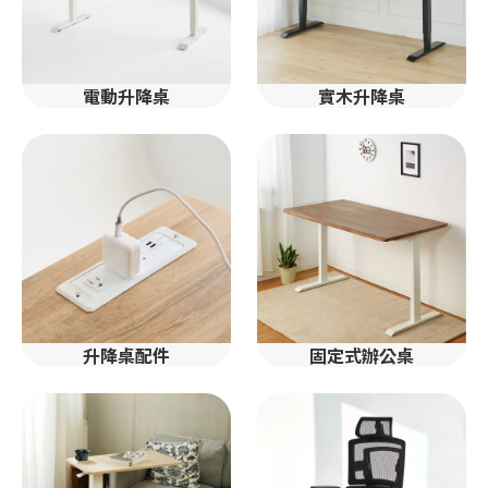
電動升降桌
實木升降桌
升降桌配件
固定式辦公桌