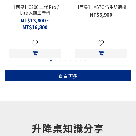
【西昊】C300 二代 Pro /
【西昊】 M57C 仿生舒適椅
Lite 人體工學椅
NT$6,900
NT$13,800 ~
NT$16,800
查看更多
升降桌知識分享