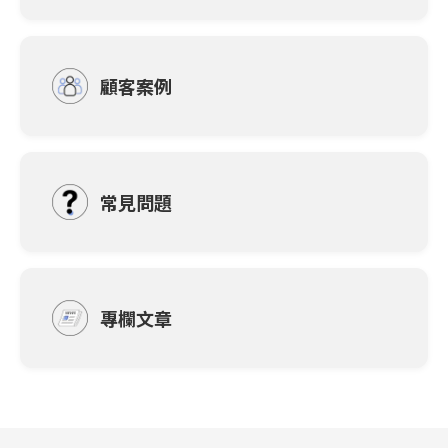
顧客案例
常見問題
專欄文章