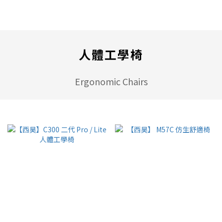
人體工學椅
Ergonomic Chairs