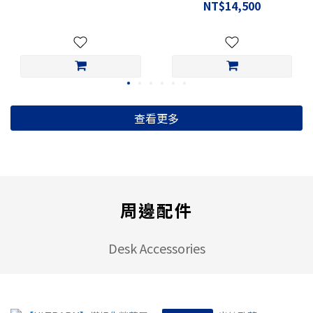
NT$14,500
查看更多
周邊配件
Desk Accessories