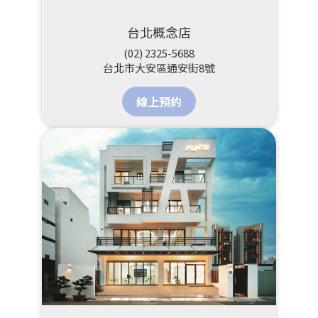
台北概念店
(02) 2325-5688
台北市大安區通安街8號
線上預約