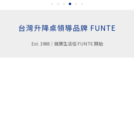
台灣升降桌領導品牌 FUNTE
Est. 1988｜健康生活從 FUNTE 開始