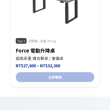
Top 3
四馬達 / 承重 260 kg
Force 電動升降桌
超高承重 適合餐桌 / 會議桌
NT$27,000 ~ NT$32,300
立即購買