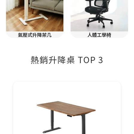
氣壓式升降茶几
人體工學椅
熱銷升降桌 TOP 3