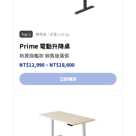
Top 1
雙馬達 / 承重 120 kg
Prime 電動升降桌
熱賣旗艦款 銷售破萬張
NT$12,990 ~ NT$18,600
立即購買